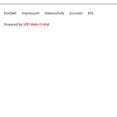
Kontakt
Impressum
Datenschutz
Account
RSS
Powered by
SPD-Web-O-Mat